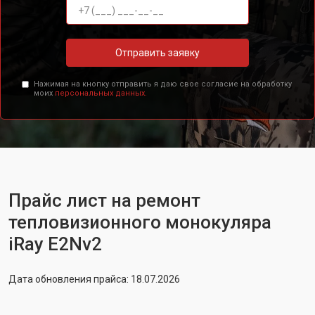
Отправить заявку
Нажимая на кнопку отправить я даю свое согласие на обработку
моих
персональных данных.
Прайс лист на ремонт
тепловизионного монокуляра
iRay E2Nv2
Дата обновления прайса: 18.07.2026