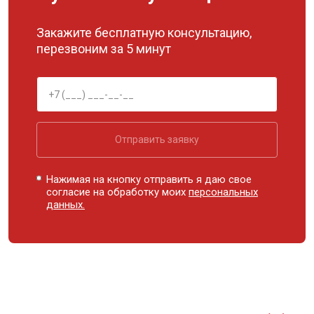
Закажите бесплатную консультацию,
перезвоним за 5 минут
Отправить заявку
Нажимая на кнопку отправить я даю свое
согласие на обработку моих
персональных
данных.