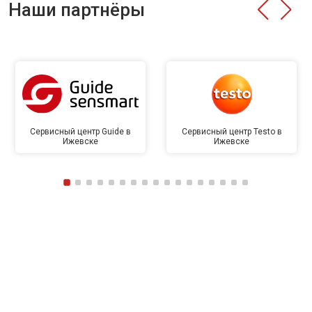
Наши партнёры
Сервисный центр Guide в
Сервисный центр Testo в
Ижевске
Ижевске