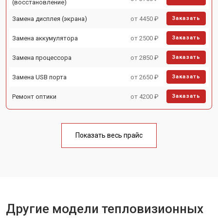
(восстановление)
Замена дисплея (экрана)
от 4450 ₽
Заказать
Замена аккумулятора
от 2500 ₽
Заказать
Замена процессора
от 2850 ₽
Заказать
Замена USB порта
от 2650 ₽
Заказать
Ремонт оптики
от 4200 ₽
Заказать
Показать весь прайс
Другие модели тепловизионных