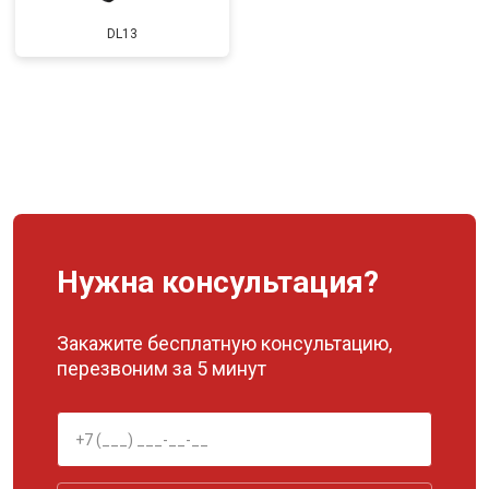
DL13
Нужна консультация?
Закажите бесплатную консультацию,
перезвоним за 5 минут