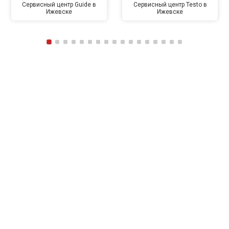
Сервисный центр Guide в
Сервисный центр Testo в
Ижевске
Ижевске