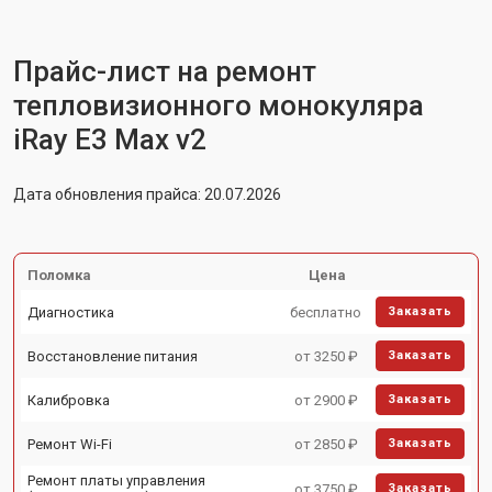
Прайс-лист на ремонт
тепловизионного монокуляра
iRay E3 Max v2
Дата обновления прайса: 20.07.2026
Поломка
Цена
Диагностика
бесплатно
Заказать
Восстановление питания
от 3250 ₽
Заказать
Калибровка
от 2900 ₽
Заказать
Ремонт Wi-Fi
от 2850 ₽
Заказать
Ремонт платы управления
от 3750 ₽
Заказать