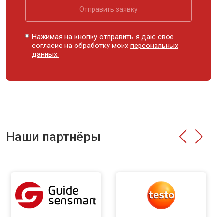
Отправить заявку
Нажимая на кнопку отправить я даю свое
согласие на обработку моих
персональных
данных.
Наши партнёры