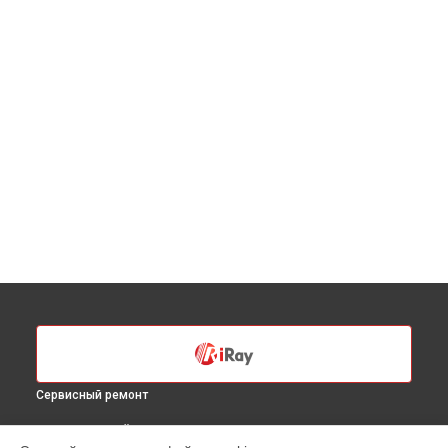
Сервисный ремонт
ВЫБЕРИ СВОЙ ГОРОД