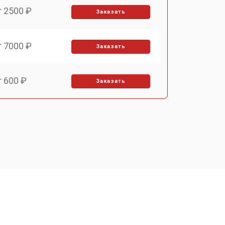
т 2500 ₽
Заказать
т 7000 ₽
Заказать
т 600 ₽
Заказать
т 7000 ₽
Заказать
т 3900 ₽
Заказать
т 7000 ₽
Заказать
т 10000 ₽
Заказать