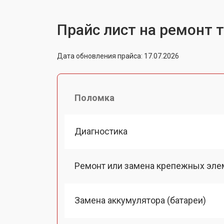
Прайс лист на ремонт т
Дата обновления прайса: 17.07.2026
Поломка
Диагностика
Ремонт или замена крепежных эле
Замена аккумулятора (батареи)