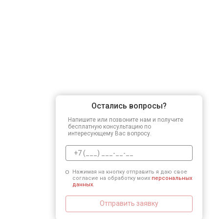
Остались вопросы?
Напишите или позвоните нам и получите
бесплатную консультацию по
интересующему Вас вопросу.
Нажимая на кнопку отправить я даю свое
согласие на обработку моих
персональных
данных.
Отправить заявку