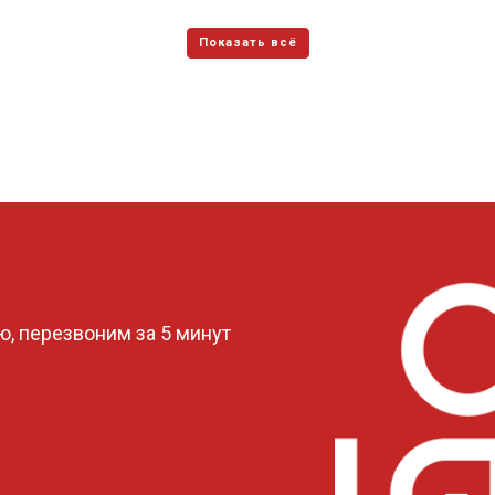
?
, перезвоним за 5 минут