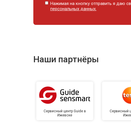
Нажимая на кнопку отправить я даю св
персональных данных.
Наши партнёры
Сервисный центр Guide в
Сервисный ц
Ижевске
Иже