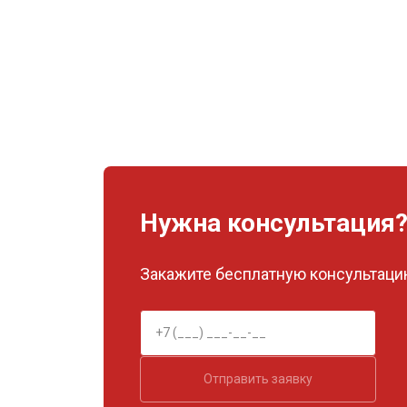
Нужна консультация
Закажите бесплатную консультацию
Отправить заявку