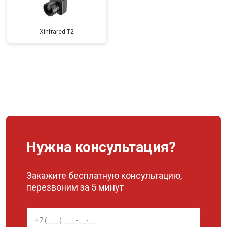
Xinfrared T2
Нужна консультация?
Закажите бесплатную консультацию,
перезвоним за 5 минут