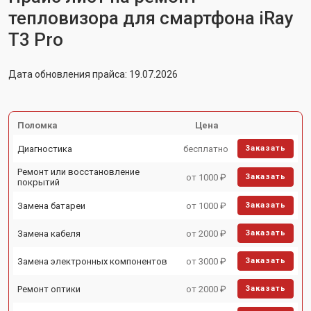
тепловизора для смартфона iRay
T3 Pro
Дата обновления прайса: 19.07.2026
Поломка
Цена
Диагностика
бесплатно
Заказать
Ремонт или восстановление
от 1000 ₽
Заказать
покрытий
Замена батареи
от 1000 ₽
Заказать
Замена кабеля
от 2000 ₽
Заказать
Замена электронных компонентов
от 3000 ₽
Заказать
Ремонт оптики
от 2000 ₽
Заказать