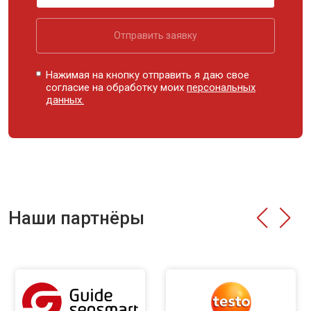
Отправить заявку
Нажимая на кнопку отправить я даю свое
согласие на обработку моих
персональных
данных.
Наши партнёры