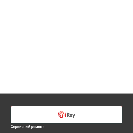
Сервисный ремонт