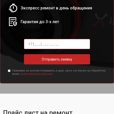
Экспресс ремонт в день обращения
Гарантия до 3-х лет
Отправить заявку
Нажимая на кнопку отправить я даю свое согласие на обработку
моих
персональных данных.
Прайс лист на ремонт