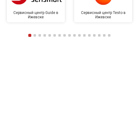
Сервисный центр Guide в
Сервисный центр Testo в
Ижевске
Ижевске